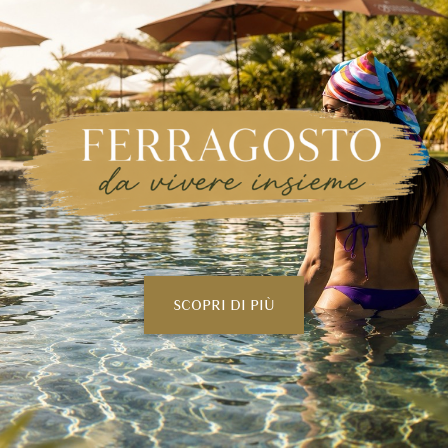
SCOPRI DI PIÙ