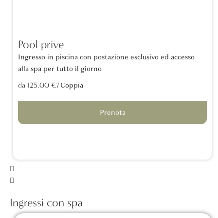
Pool prive
Ingresso in piscina con postazione esclusivo ed accesso
alla spa per tutto il giorno
/ Coppia
da 125,00 €
Prenota
Ingressi con spa