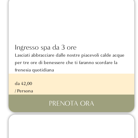
Ingresso spa da 3 ore
Lasciati abbracciare dalle nostre piacevoli calde acque
per tre ore di benessere che ti faranno scordare la
frenesia quotidiana
da 42,00
/ Persona
PRENOTA ORA