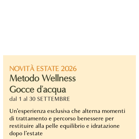
NOVITÀ ESTATE 2026
Metodo Wellness
Gocce d'acqua
dal 1 al 30 SETTEMBRE
Un’esperienza esclusiva che alterna momenti
di trattamento e percorso benessere per
restituire alla pelle equilibrio e idratazione
dopo l’estate