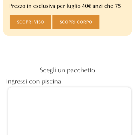
Prezzo in esclusiva per luglio 40€ anzi che 75
SCOPRI VISO
SCOPRI CORPO
Scegli un pacchetto
Ingressi con piscina