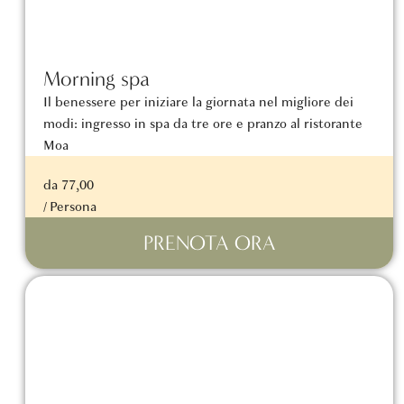
Morning spa
Il benessere per iniziare la giornata nel migliore dei
modi: ingresso in spa da tre ore e pranzo al ristorante
Moa
da 77,00
/ Persona
PRENOTA ORA