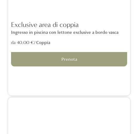
Exclusive area di coppia
Ingresso in piscina con lettone exclusive a bordo vasca
/ Coppia
da 40,00 €
Prenota