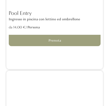
Pool Entry
Ingresso in piscina con lettino ed ombrellone
/ Persona
da 14,00 €
Prenota