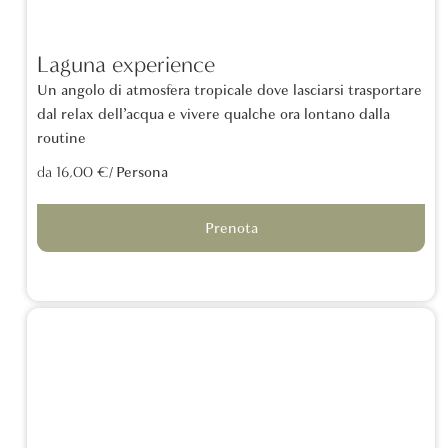
Laguna experience
Un angolo di atmosfera tropicale dove lasciarsi trasportare
dal relax dell’acqua e vivere qualche ora lontano dalla
routine
/ Persona
da 16,00 €
Prenota