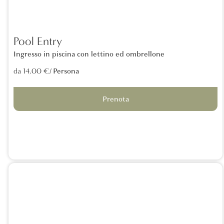
Pool Entry
Ingresso in piscina con lettino ed ombrellone
/ Persona
da 14,00 €
Prenota