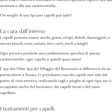
struttura e alle sue caratteristiche.
Chi meglio di una Spa per capelli può farlo?
La cura dall’interno
I capelli possono essere secchi, grassi, crespi, deboli, danneggiati, e
ancora biondi, rossi, castani, neri, corti, medi o lunghi.
Ogni persona possiede una combinazione specifica di queste
caratteristiche: ogni capello è quindi quasi unico!
È qui che l’Hair Spa del Villaggio del Benessere si differenzia da un
parrucchiere a Novara. Ci prendiamo cura dei capelli non solo dal
punto di vista estetico, realizzando tagli e pieghe di ogni tipo, ma ci
occupiamo anche del benessere dei capelli stessi e del cuoio
capelluto.
I trattamenti per capelli