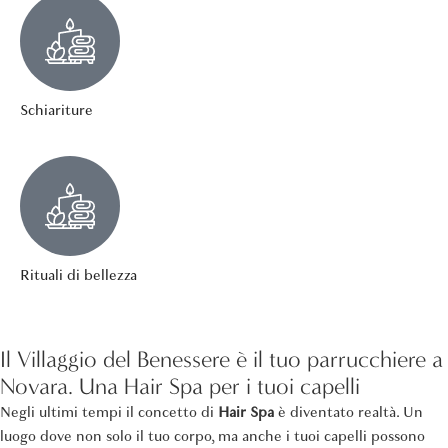
Schiariture
Rituali di bellezza
Il Villaggio del Benessere è il tuo parrucchiere a
Novara. Una Hair Spa per i tuoi capelli
Negli ultimi tempi il concetto di
Hair Spa
è diventato realtà. Un
luogo dove non solo il tuo corpo, ma anche i tuoi capelli possono