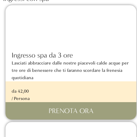
Ingresso spa da 3 ore
Lasciati abbracciare dalle nostre piacevoli calde acque per
tre ore di benessere che ti faranno scordare la frenesia
quotidiana
da 42,00
/ Persona
PRENOTA ORA