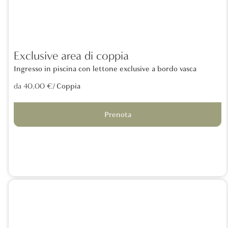
Exclusive area di coppia
Ingresso in piscina con lettone exclusive a bordo vasca
/ Coppia
da 40,00 €
Prenota