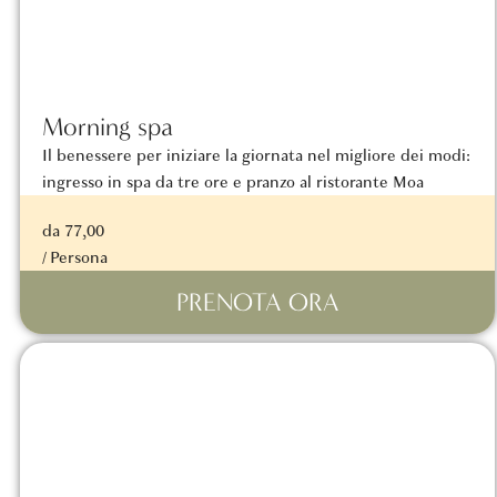
Morning spa
Il benessere per iniziare la giornata nel migliore dei modi:
ingresso in spa da tre ore e pranzo al ristorante Moa
da 77,00
/ Persona
PRENOTA ORA