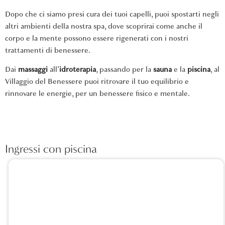
Dopo che ci siamo presi cura dei tuoi capelli, puoi spostarti negli
altri ambienti della nostra spa, dove scoprirai come anche il
corpo e la mente possono essere rigenerati con i nostri
trattamenti di benessere.
Dai
massaggi
all’
idroterapia
, passando per la
sauna
e la
piscina
, al
Villaggio del Benessere puoi ritrovare il tuo equilibrio e
rinnovare le energie, per un benessere fisico e mentale.
Ingressi con piscina