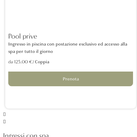
Pool prive
Ingresso in piscina con postazione esclusivo ed accesso alla
spa per tutto il giorno
/ Coppia
da 125,00 €
Prenota
Ingressi con spa