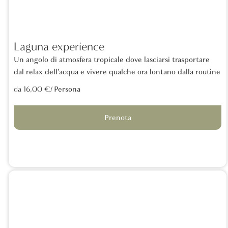
Laguna experience
Un angolo di atmosfera tropicale dove lasciarsi trasportare
dal relax dell’acqua e vivere qualche ora lontano dalla routine
/ Persona
da 16,00 €
Prenota