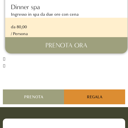
Dinner spa
Ingresso in spa da due ore con cena
da 80,00
/ Persona
PRENOTA ORA
PRENOTA
REGALA