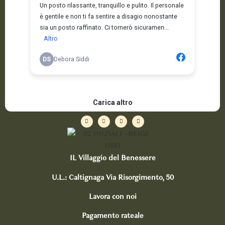
IL Villaggio del Benessere
U.L.: Caltignaga Via Risorgimento, 50
Lavora con noi
Pagamento rateale