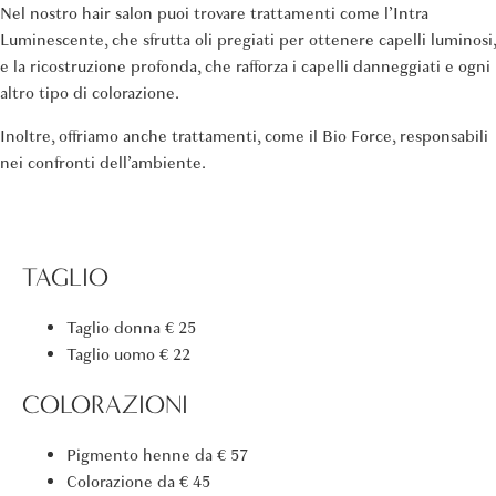
Nel nostro hair salon puoi trovare trattamenti come l’Intra
Luminescente, che sfrutta oli pregiati per ottenere capelli luminosi,
e la ricostruzione profonda, che rafforza i capelli danneggiati e ogni
altro tipo di colorazione.
Inoltre, offriamo anche trattamenti, come il Bio Force, responsabili
nei confronti dell’ambiente.
TAGLIO
Taglio donna
€ 25
Taglio uomo
€ 22
COLORAZIONI
Pigmento henne
da € 57
Colorazione
da € 45