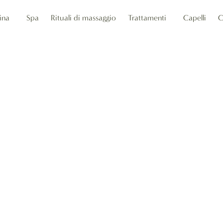
ina
Spa
Rituali di massaggio
Trattamenti
Capelli
C