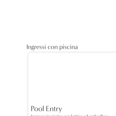
Ingressi con piscina
Pool Entry