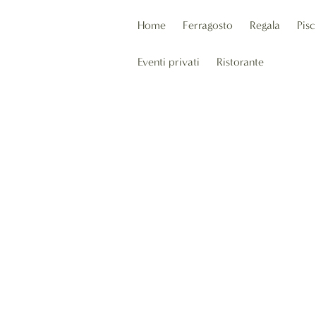
Home
Ferragosto
Regala
Pisc
Eventi privati
Ristorante