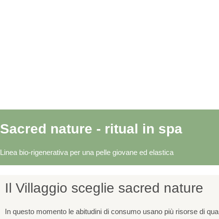
Sacred nature - ritual in spa
Linea bio-rigenerativa per una pelle giovane ed elastica
Il Villaggio sceglie sacred nature
In questo momento le abitudini di consumo usano più risorse di quan