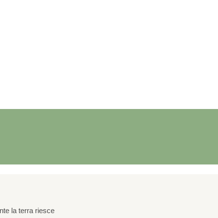
te la terra riesce