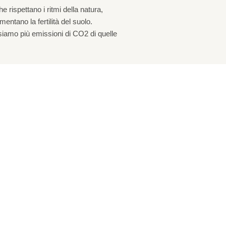
 rispettano i ritmi della natura,
entano la fertilità del suolo.
siamo più emissioni di CO2 di quelle