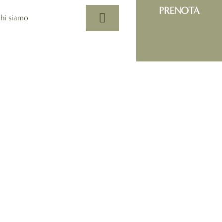
PRENOTA
hi siamo