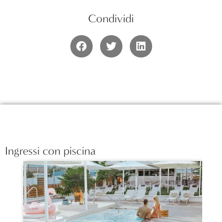
Condividi
Ingressi con piscina