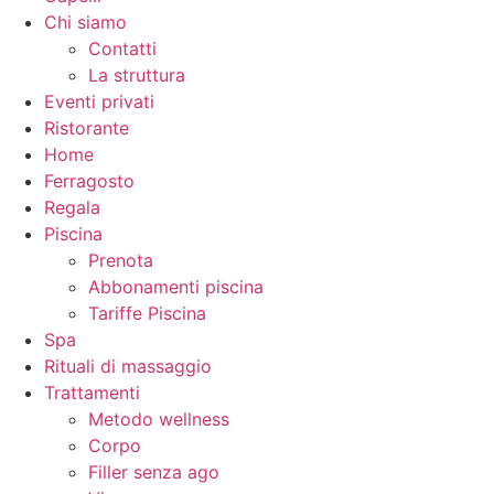
Chi siamo
Contatti
La struttura
Eventi privati
Ristorante
Home
Ferragosto
Regala
Piscina
Prenota
Abbonamenti piscina
Tariffe Piscina
Spa
Rituali di massaggio
Trattamenti
Metodo wellness
Corpo
Filler senza ago