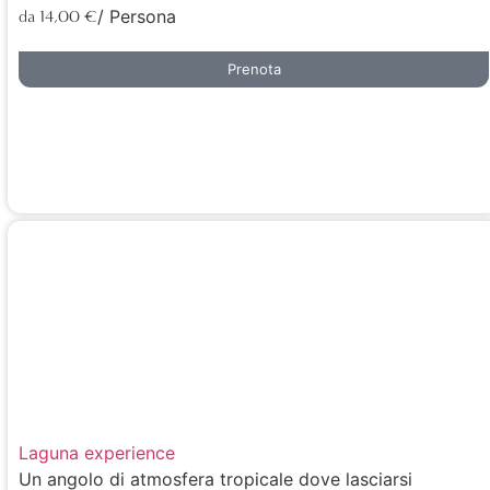
/ Persona
da 14,00 €
Prenota
Laguna experience
Un angolo di atmosfera tropicale dove lasciarsi