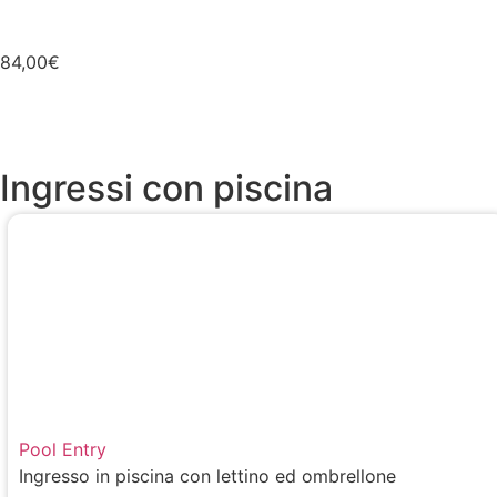
84,00
€
Ingressi con piscina
Pool Entry
Ingresso in piscina con lettino ed ombrellone