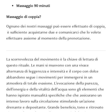
Massaggio 90 minuti
Massaggio di coppia?
Ognuno dei nostri massaggi può essere effettuato di coppia,
è sufficiente acquistarne due e comunicarci che lo volete
effettuare assieme al momento della prenotazione.
La scorrevolezza del movimento è la chiave di lettura di
questo rituale. Le mani si muovono con una vivace
alternanza di leggerezza e intensità e il corpo con dolce
abbandono segue i movimenti per immergersi in un
atmosfera di totale evasione. L’evocazione della purezza,
dell’energia e della vitalità dell’acqua sono gli elementi che
hanno ispirato manualità specifiche che che assicurano un
intenso lavoro sulla circolazione stimolando un’azione
drenante e depositante. Grande beneficio, tono e ritrovato