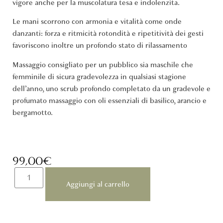
vigore anche per la muscolatura tesa e indolenzita.
Le mani scorrono con armonia e vitalità come onde
danzanti: forza e ritmicità rotondità e ripetitività dei gesti
favoriscono inoltre un profondo stato di rilassamento
Massaggio consigliato per un pubblico sia maschile che
femminile di sicura gradevolezza in qualsiasi stagione
dell’anno, uno scrub profondo completato da un gradevole e
profumato massaggio con oli essenziali di basilico, arancio e
bergamotto.
99,00
€
Aggiungi al carrello