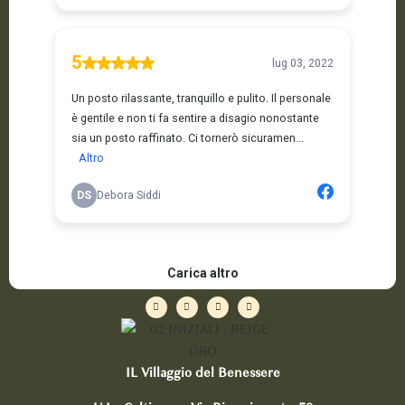
IL Villaggio del Benessere