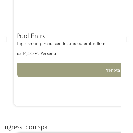
Pool Entry
Ingresso in piscina con lettino ed ombrellone
/ Persona
da 14,00 €
Prenota
Ingressi con spa