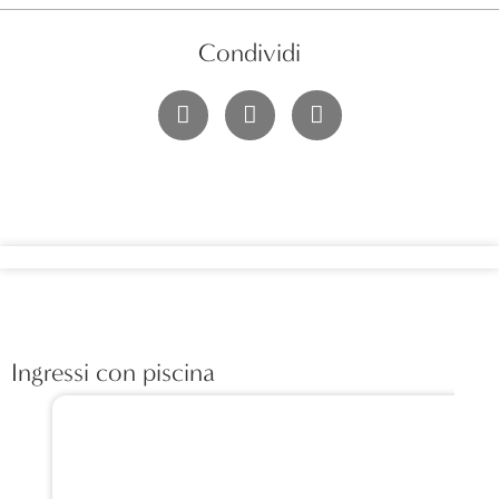
Condividi
Ingressi con piscina