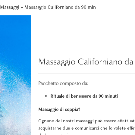
Massaggi
»
Massaggio Californiano da 90 min
Massaggio Californiano da
Pacchetto composto da:
Rituale di benessere da 90 minuti
Massaggio di coppia?
Ognuno dei nostri massaggi può essere effettuato
acquistarne due e comunicarci che lo volete ef