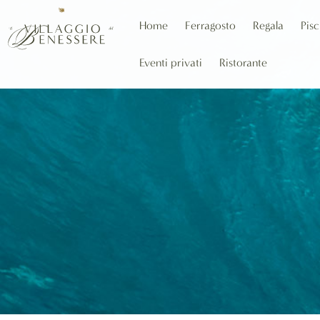
Home
Ferragosto
Regala
Pisc
Eventi privati
Ristorante