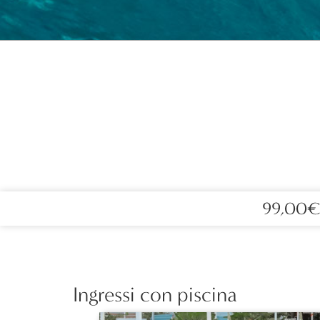
99,00
Ingressi con piscina