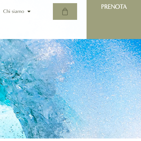
PRENOTA
Chi siamo