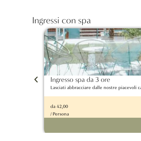
Ingressi con spa
Ingresso spa da 3 ore
Lasciati abbracciare dalle nostre piacevoli 
da 42,00
/ Persona