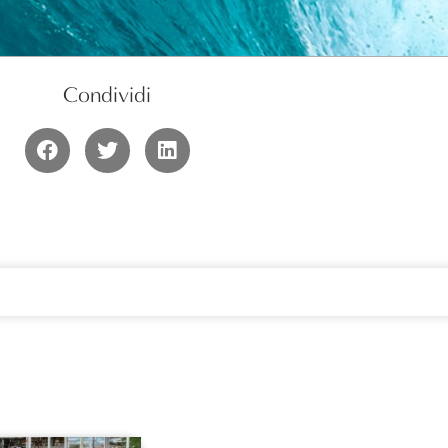
Condividi
€