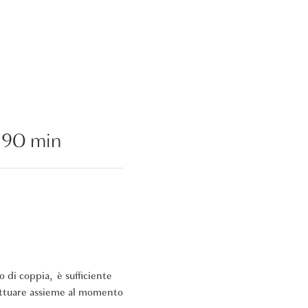
 90 min
 di coppia, è sufficiente
fettuare assieme al momento