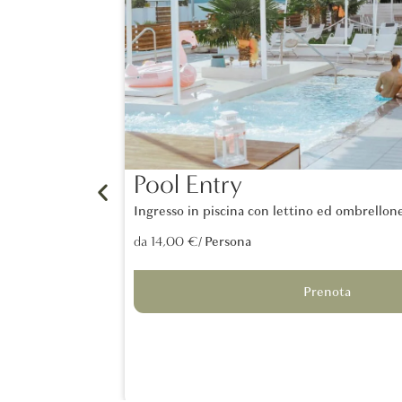
Pool Entry
Ingresso in piscina con lettino ed ombrellon
/ Persona
da 14,00 €
Prenota