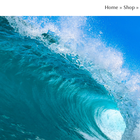
Home
»
Shop
»