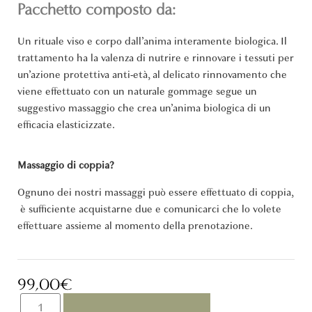
Pacchetto composto da:
Un rituale viso e corpo dall’anima interamente biologica. Il
trattamento ha la valenza di nutrire e rinnovare i tessuti per
un’azione protettiva anti-età, al delicato rinnovamento che
viene effettuato con un naturale gommage segue un
suggestivo massaggio che crea un’anima biologica di un
efficacia elasticizzate.
Massaggio di coppia?
Ognuno dei nostri massaggi può essere effettuato di coppia,
è sufficiente acquistarne due e comunicarci che lo volete
effettuare assieme al momento della prenotazione.
99,00
€