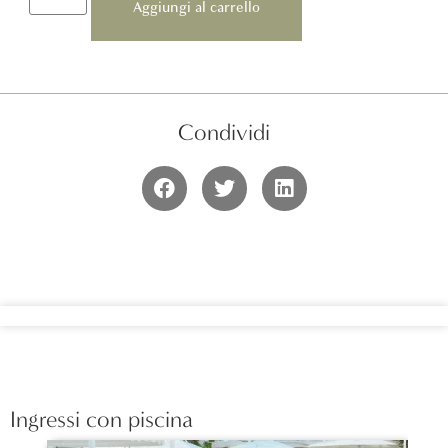
Aggiungi al carrello
Condividi
Ingressi con piscina