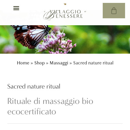
Home
»
Shop
»
Massaggi
»
Sacred nature ritual
Sacred nature ritual
Rituale di massaggio bio
ecocertificato