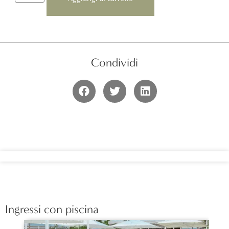
Condividi
Ingressi con piscina