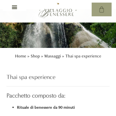
Home
»
Shop
»
Massaggi
»
Thai spa experience
Thai spa experience
Pacchetto composto da:
Rituale di benessere da 90 minuti