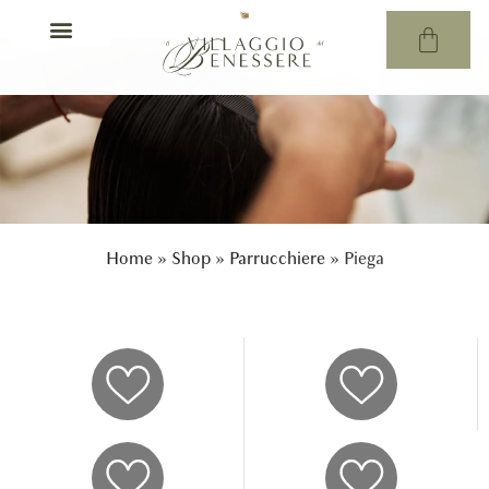
Home
»
Shop
»
Parrucchiere
»
Piega