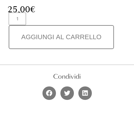
25,00
€
AGGIUNGI AL CARRELLO
Condividi