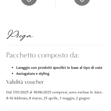
Piega
Pacchetto composto da:
Lavaggio con prodotti specifici in base al tipo di cute
Asciugatura e styling
Validità voucher
Dal 7/01/2025 al 30/06/2025 compresi, sono escluse le date:
8-16 febbraio, 8 marzo, 25 aprile, 1 maggio, 2 giugno