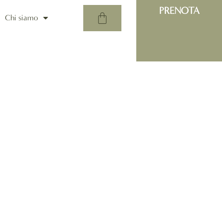
PRENOTA
Chi siamo