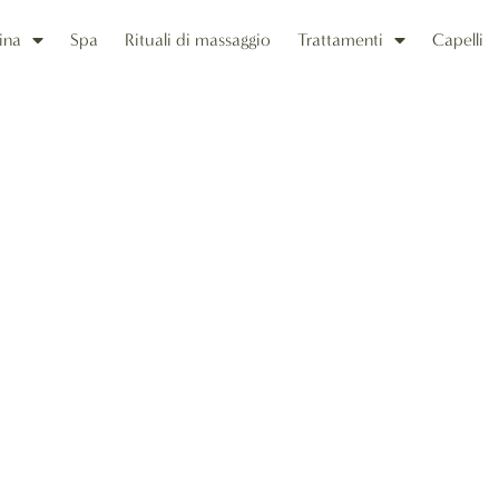
ina
Spa
Rituali di massaggio
Trattamenti
Capelli