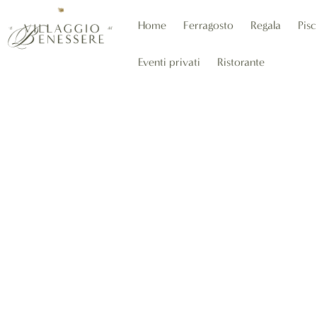
Home
Ferragosto
Regala
Pisc
Eventi privati
Ristorante