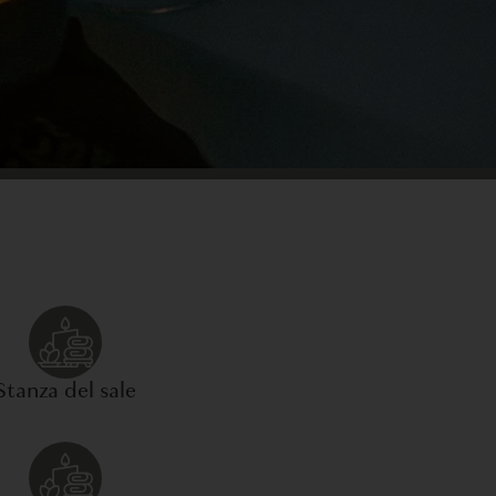
Stanza del sale