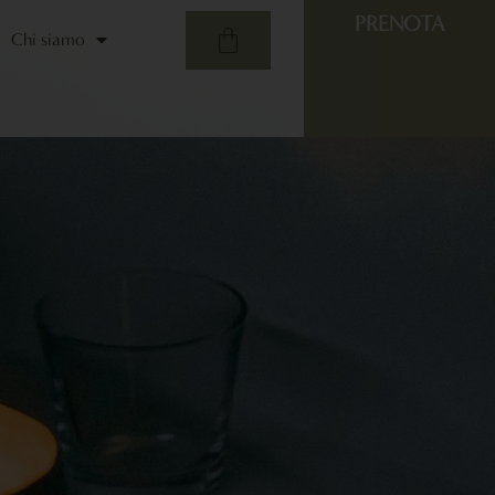
PRENOTA
Chi siamo