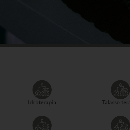
Idroterapia
Talasso ter