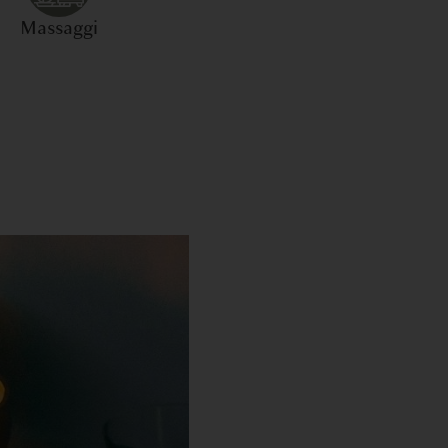
Massaggi