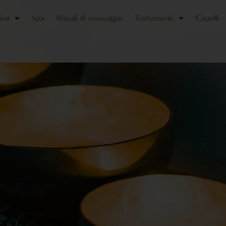
ina
Spa
Rituali di massaggio
Trattamenti
Capelli