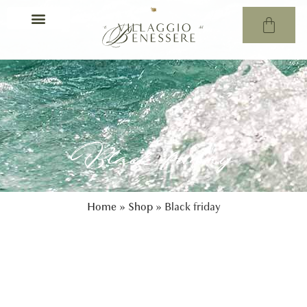
Black friday
Home
»
Shop
»
Black friday