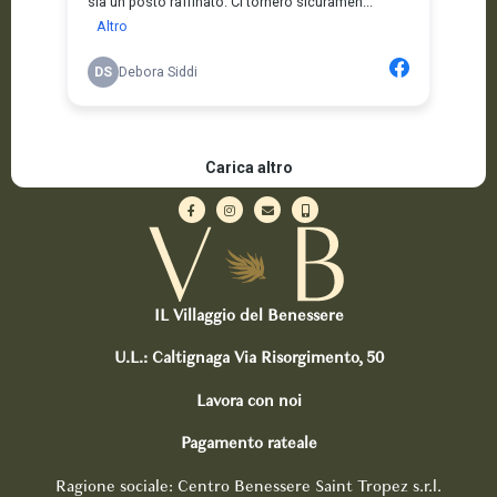
IL Villaggio del Benessere
U.L.: Caltignaga Via Risorgimento, 50
Lavora con noi
Pagamento rateale
Ragione sociale: Centro Benessere Saint Tropez s.r.l.