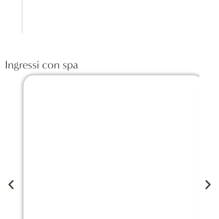
Ingressi con spa