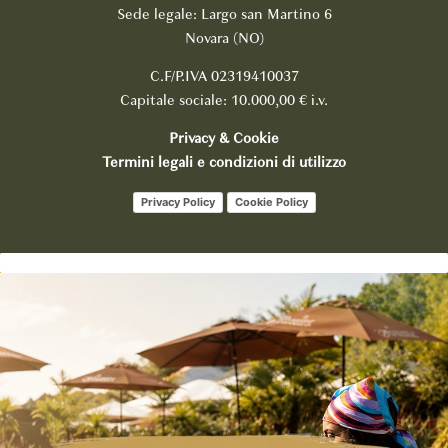
Sede legale: Largo san Martino 6
Novara (NO)
C.F/P.IVA 02319410037
Capitale sociale: 10.000,00 € i.v.
Privacy & Cookie
Termini legali e condizioni di utilizzo
Privacy Policy
Cookie Policy