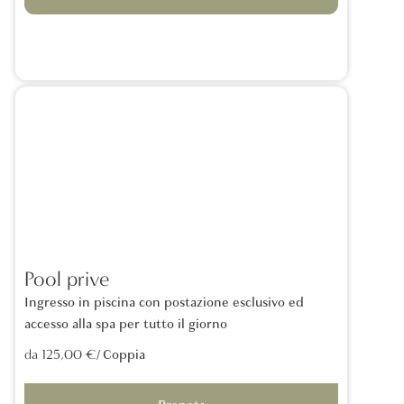
Pool prive
Ingresso in piscina con postazione esclusivo ed
accesso alla spa per tutto il giorno
/ Coppia
da 125,00 €