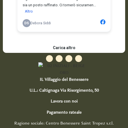
IL Villaggio del Benessere
U.L.: Caltignaga Via Risorgimento, 50
Lavora con noi
Pagamento rateale
Ragione sociale: Centro Benessere Saint Tropez s.r.l.