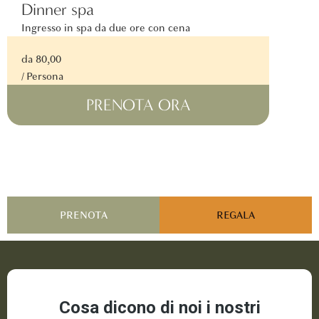
Dinner spa
Ingresso in spa da due ore con cena
da 80,00
/ Persona
PRENOTA ORA
PRENOTA
REGALA