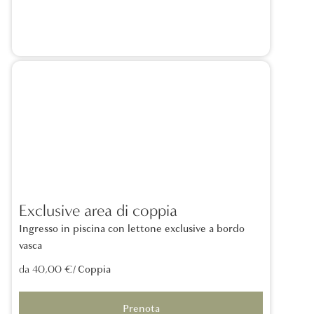
Exclusive area di coppia
Ingresso in piscina con lettone exclusive a bordo
vasca
/ Coppia
da 40,00 €
Prenota