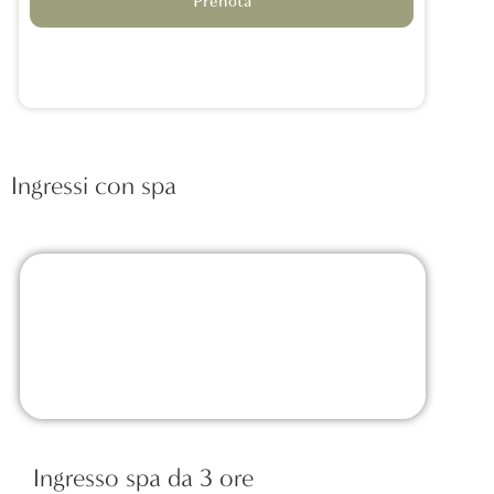
Prenota
Ingressi con spa
Ingresso spa da 3 ore