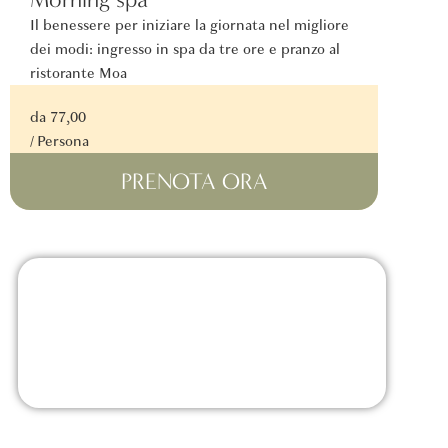
Il benessere per iniziare la giornata nel migliore
dei modi: ingresso in spa da tre ore e pranzo al
ristorante Moa
da 77,00
/ Persona
PRENOTA ORA