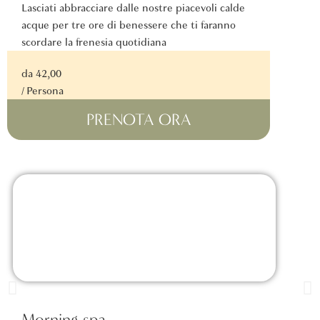
Lasciati abbracciare dalle nostre piacevoli calde
acque per tre ore di benessere che ti faranno
scordare la frenesia quotidiana
da 42,00
/ Persona
PRENOTA ORA
Morning spa