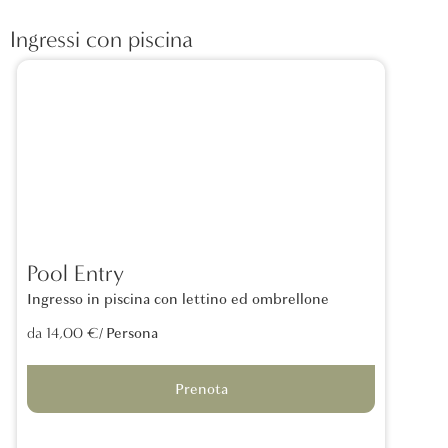
Ingressi con piscina
Pool Entry
Ingresso in piscina con lettino ed ombrellone
/ Persona
da 14,00 €
Prenota