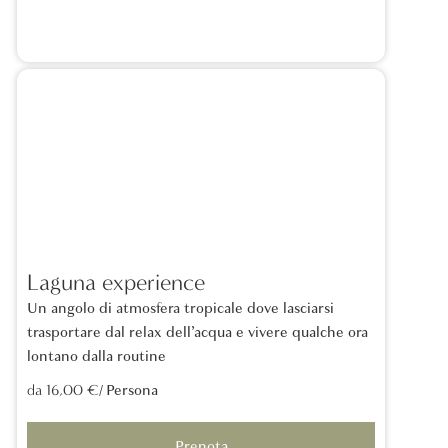
Laguna experience
Un angolo di atmosfera tropicale dove lasciarsi
trasportare dal relax dell’acqua e vivere qualche ora
lontano dalla routine
/ Persona
da 16,00 €
Prenota