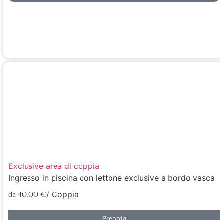
Exclusive area di coppia
Ingresso in piscina con lettone exclusive a bordo vasca
/ Coppia
da 40,00 €
Prenota