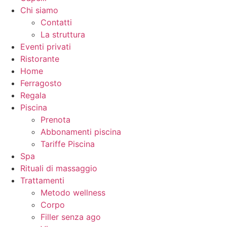
Chi siamo
Contatti
La struttura
Eventi privati
Ristorante
Home
Ferragosto
Regala
Piscina
Prenota
Abbonamenti piscina
Tariffe Piscina
Spa
Rituali di massaggio
Trattamenti
Metodo wellness
Corpo
Filler senza ago