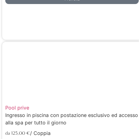
Pool prive
Ingresso in piscina con postazione esclusivo ed accesso
alla spa per tutto il giorno
/ Coppia
da 125,00 €