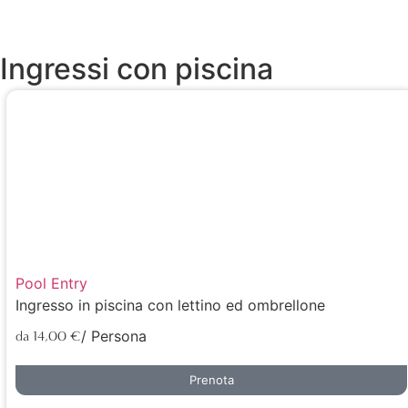
Ingressi con piscina
Pool Entry
Ingresso in piscina con lettino ed ombrellone
/ Persona
da 14,00 €
Prenota