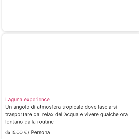
Laguna experience
Un angolo di atmosfera tropicale dove lasciarsi
trasportare dal relax dell’acqua e vivere qualche ora
lontano dalla routine
/ Persona
da 16,00 €