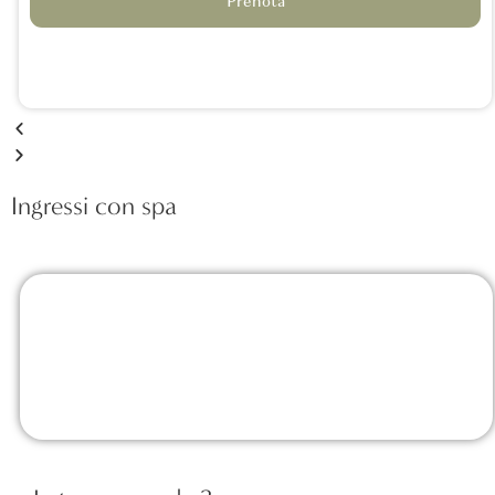
Prenota
Ingressi con spa