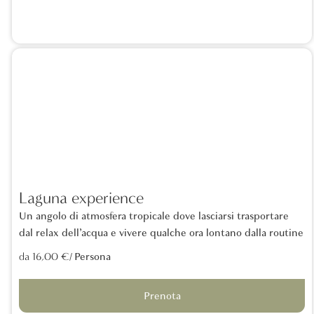
Laguna experience
Un angolo di atmosfera tropicale dove lasciarsi trasportare
dal relax dell’acqua e vivere qualche ora lontano dalla routine
/ Persona
da 16,00 €
Prenota