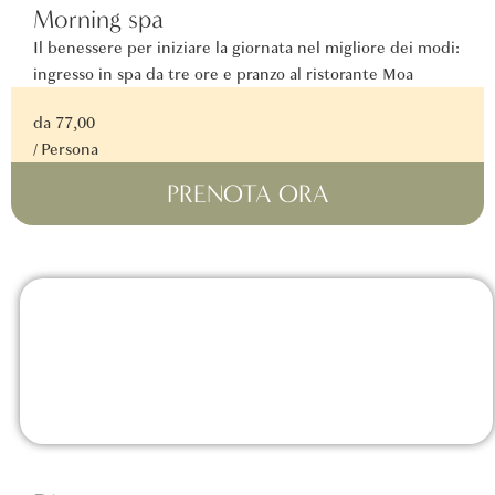
Morning spa
Il benessere per iniziare la giornata nel migliore dei modi:
ingresso in spa da tre ore e pranzo al ristorante Moa
da 77,00
/ Persona
PRENOTA ORA