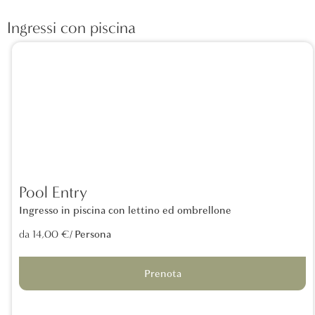
Ingressi con piscina
Pool Entry
Ingresso in piscina con lettino ed ombrellone
/ Persona
da 14,00 €
Prenota