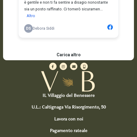
IL Villaggio del Benessere
U.L.: Caltignaga Via Risorgimento, 50
Lavora con noi
Pagamento rateale