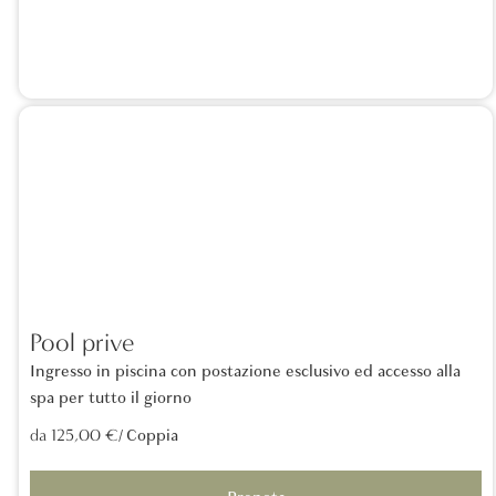
Pool prive
Ingresso in piscina con postazione esclusivo ed accesso alla
spa per tutto il giorno
/ Coppia
da 125,00 €