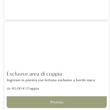
Exclusive area di coppia
Ingresso in piscina con lettone exclusive a bordo vasca
/ Coppia
da 40,00 €
Prenota