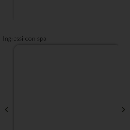
Ingressi con spa