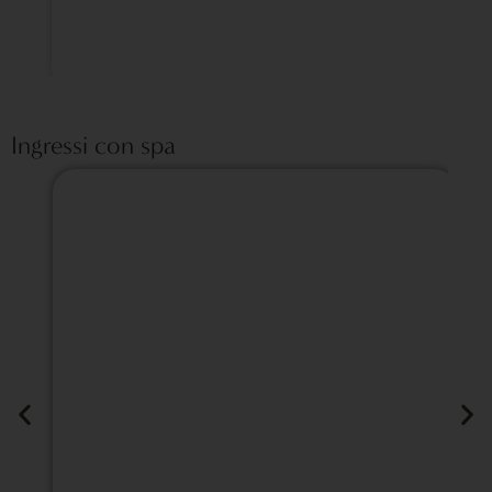
Ingressi con spa