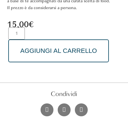
a base di tè accompagnati da una curata scelta di food.
Il prezzo è da considerarsi a persona.
15,00
€
AGGIUNGI AL CARRELLO
Condividi