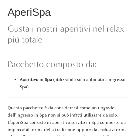
AperiSpa
Gusta i nostri aperitivi nel relax
più totale
Pacchetto composto da:
Aperitivo in Spa
(utilizzabile solo abbinato a ingresso
Spa)
Questo pacchetto è da considerarsi come un upgrade
dell’ingresso in Spa non si può infatti utilizzare da solo.
L’aperiSpa consiste in aperitivo servito in Spa composto da
impeccabili drink della tradizione oppure da esclusivi drink