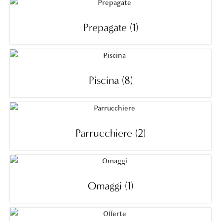
Prepagate
(1)
Piscina
(8)
Parrucchiere
(2)
Omaggi
(1)