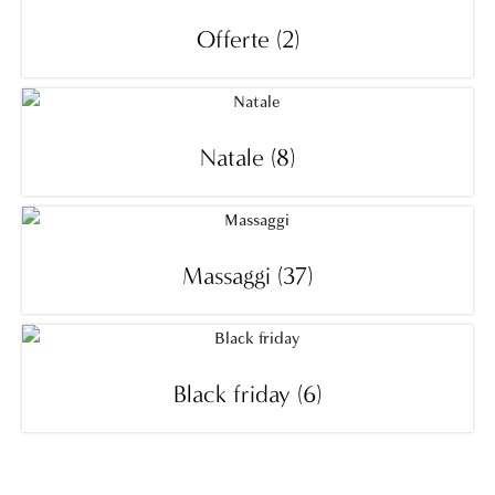
Offerte
(2)
Natale
(8)
Massaggi
(37)
Black friday
(6)