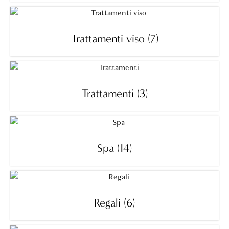
Trattamenti viso
(7)
Trattamenti
(3)
Spa
(14)
Regali
(6)