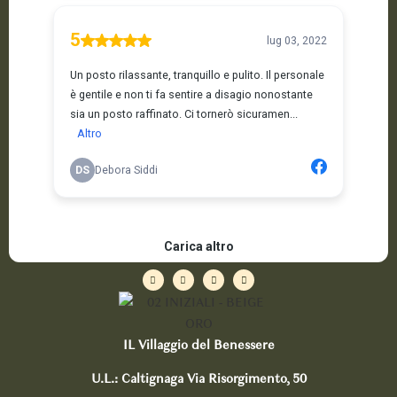
IL Villaggio del Benessere
U.L.: Caltignaga Via Risorgimento, 50