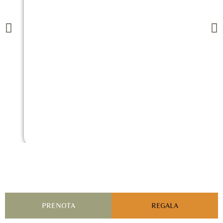
PRENOTA
REGALA