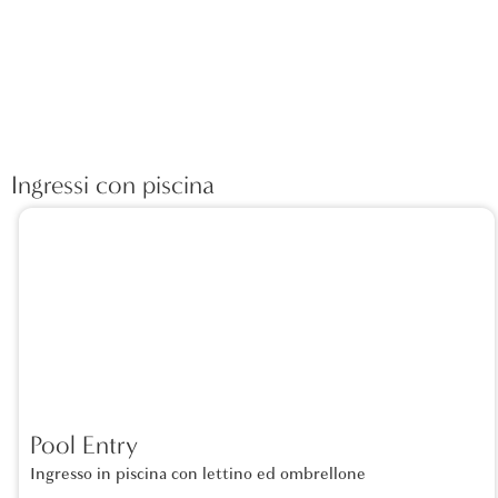
Ingressi con piscina
Pool Entry
Ingresso in piscina con lettino ed ombrellone