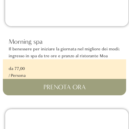
Morning spa
Il benessere per iniziare la giornata nel migliore dei modi:
ingresso in spa da tre ore e pranzo al ristorante Moa
da 77,00
/ Persona
PRENOTA ORA