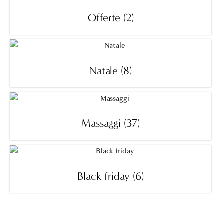
Offerte
(2)
Natale
(8)
Massaggi
(37)
Black friday
(6)