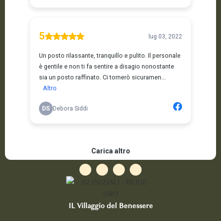
IL Villaggio del Benessere