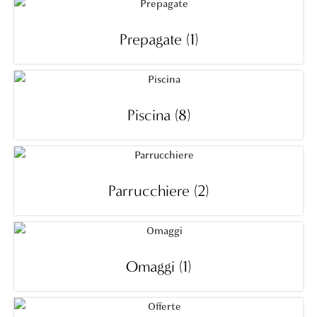
Prepagate
(1)
Piscina
(8)
Parrucchiere
(2)
Omaggi
(1)