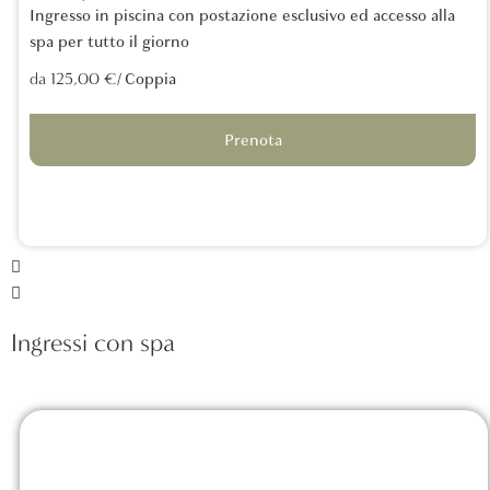
Ingresso in piscina con postazione esclusivo ed accesso alla
spa per tutto il giorno
/ Coppia
da 125,00 €
Prenota
Ingressi con spa