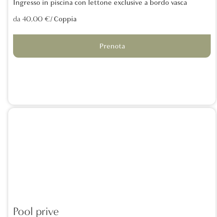
Ingresso in piscina con lettone exclusive a bordo vasca
/ Coppia
da 40,00 €
Prenota
Pool prive