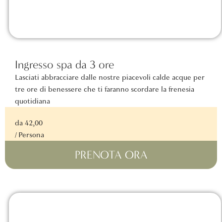
Ingresso spa da 3 ore
Lasciati abbracciare dalle nostre piacevoli calde acque per
tre ore di benessere che ti faranno scordare la frenesia
quotidiana
da 42,00
/ Persona
PRENOTA ORA