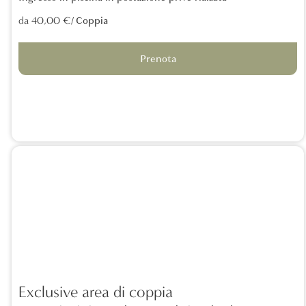
/ Coppia
da 40,00 €
Prenota
Exclusive area di coppia