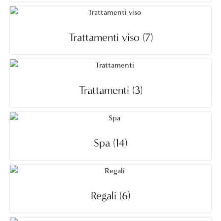
Trattamenti viso
(7)
Trattamenti
(3)
Spa
(14)
Regali
(6)