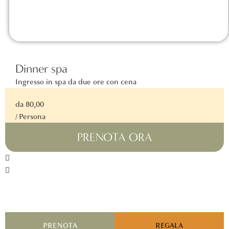
Dinner spa
Ingresso in spa da due ore con cena
da 80,00
/ Persona
PRENOTA ORA
PRENOTA
REGALA